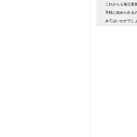
これからも毎日更
手軽に始められる
みてはいかがでし