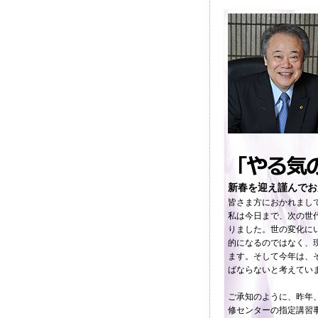
新春を迎え謹んでお
皆さま方におかれまし
私は今日まで、次の世
りました。世の変化に
的になるのではなく、
ます。そして今年は、
ばならないと考えてい
ご承知のように、昨年
修センターの指定講習